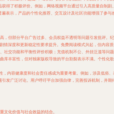
品获得了积极评价。例如，网络视频平台通过引入高质量自制剧
户普遍表示，产品的个性化推荐、交互设计及社区功能增强了参与
高，但部分平台广告过多、会员权益不透明等问题引发批评。纪
的剧情深度和更新稳定性要求提升。免费阅读模式兴起，但内容
、社交功能和平衡性评价积极；充值机制不公、外挂泛滥等问题
曲库丰富性，但对独家版权导致的平台割裂表示不满。个性化歌
乐性，内容健康度和社会责任感成为重要考量。例如，涉及低俗
题引发广泛讨论。用户呼吁平台加强自律，完善投诉机制，并期
重文化价值与社会效益的结合。