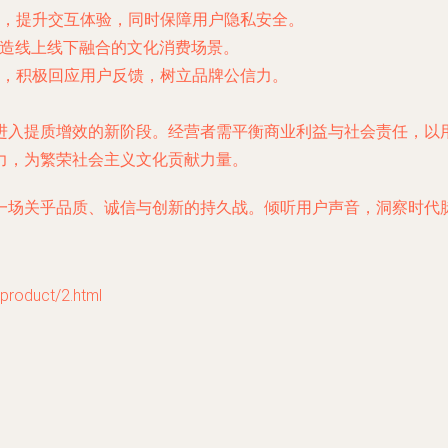
，提升交互体验，同时保障用户隐私安全。
打造线上线下融合的文化消费场景。
，积极回应用户反馈，树立品牌公信力。
进入提质增效的新阶段。经营者需平衡商业利益与社会责任，以
力，为繁荣社会主义文化贡献力量。
一场关乎品质、诚信与创新的持久战。倾听用户声音，洞察时代
duct/2.html