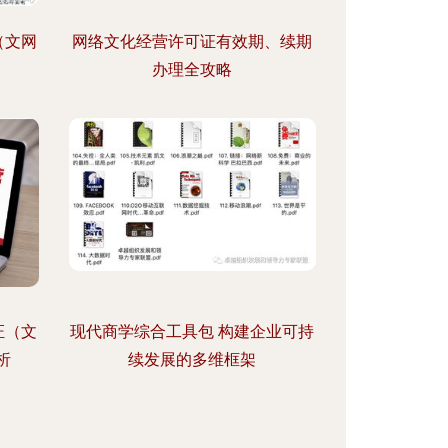
（文网
网络文化经营许可证有效期、续期
办理全攻略
证（文
现代商学综合工具包 构建企业可持
析
续发展的多维框架