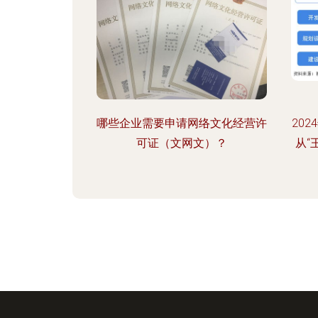
哪些企业需要申请网络文化经营许
20
可证（文网文）？
从“