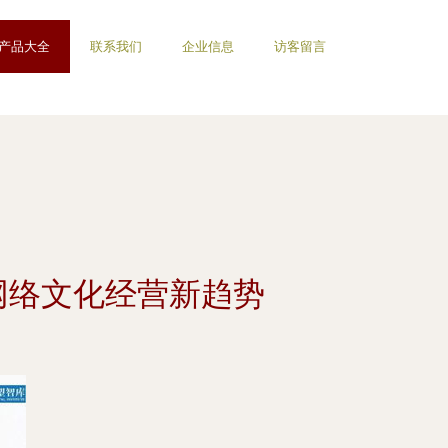
产品大全
联系我们
企业信息
访客留言
网络文化经营新趋势