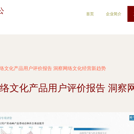
公
首页
企业简介
网络文化产品用户评价报告 洞察网络文化经营新趋势
8网络文化产品用户评价报告 洞察