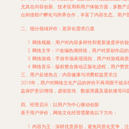
尤其在内容创新、技术应用和用户体验方面，多数产
台则借助IP孵化与跨界合作，丰富了内容生态。用
二、细分领域评价：差异化需求凸显
网络视频：用户对内容多样性和更新速度评价较
网络文学：IP改编热潮持续，用户对原创作品
网络游戏：手游市场表现强劲，用户对游戏画质
网络音乐：版权整合推动正版化进程，用户赞赏
三、用户反馈热点：内容健康与消费权益受关注
2018年，用户对网络文化产品的评价不再局限于娱
益保护意识增强，虚假宣传、数据泄露及退款难等问
四、经营启示：以用户为中心驱动创新
基于用户评价，网络文化经营需聚焦以下方向：
内容为王：深耕优质原创，避免同质化竞争，注