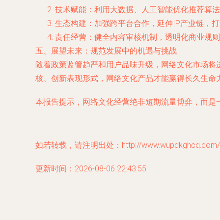
技术赋能：利用大数据、人工智能优化推荐算法
生态构建：加强跨平台合作，延伸IP产业链，
责任经营：健全内容审核机制，透明化商业规则
五、展望未来：规范发展中的机遇与挑战
随着政策监管趋严和用户品味升级，网络文化市场将
核、创新表现形式，网络文化产品才能赢得长久生命
本报告提示，网络文化经营绝非短期流量博弈，而是
如若转载，请注明出处：http://www.wupqkghcq.com/pro
更新时间：2026-08-06 22:43:55