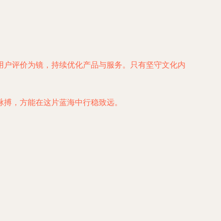
用户评价为镜，持续优化产品与服务。只有坚守文化内
脉搏，方能在这片蓝海中行稳致远。