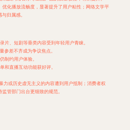
、优化播放流畅度，显著提升了用户粘性；网络文学平
感与归属感。
录片、短剧等垂类内容受到年轻用户青睐。
质量参差不齐成为争议焦点。
仍制约用户体验。
单和直播互动功能获好评。
、暴力或历史虚无主义的内容遭到用户抵制；消费者权
待监管部门出台更细致的规范。