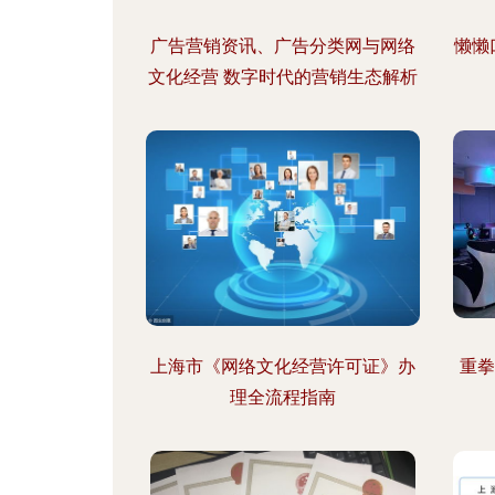
广告营销资讯、广告分类网与网络
懒懒
文化经营 数字时代的营销生态解析
上海市《网络文化经营许可证》办
重拳
理全流程指南