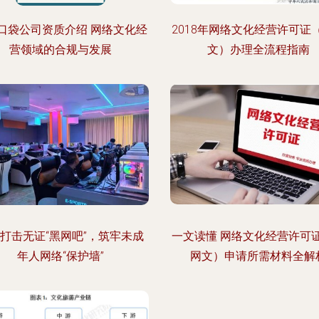
口袋公司资质介绍 网络文化经
2018年网络文化经营许可证
营领域的合规与发展
文）办理全流程指南
打击无证“黑网吧”，筑牢未成
一文读懂 网络文化经营许可
年人网络“保护墙”
网文）申请所需材料全解