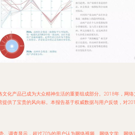
文化产品已成为大众精神生活的重要组成部分。2018年，网
提供了宝贵的风向标。本报告基于权威数据与用户反馈，对20
趋势。调查显示，超过70%的用户认为网络视频、网络文学、网