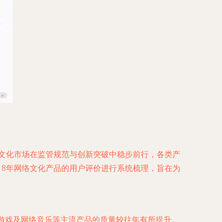
络文化市场在监管规范与创新突破中稳步前行，各类产
18年网络文化产品的用户评价进行系统梳理，旨在为
络游戏及网络音乐等主流产品的质量较往年有所提升。