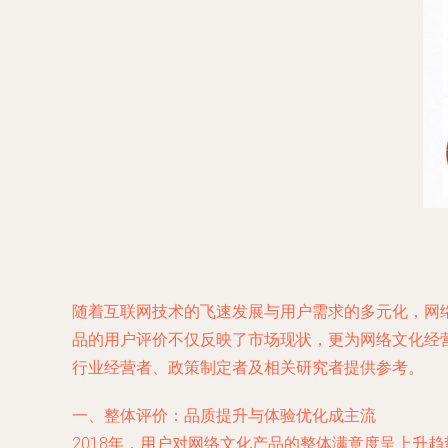
随着互联网技术的飞速发展与用户需求的多元化，网络
品的用户评价不仅反映了市场现状，更为网络文化经营
行业经营者、政策制定者及相关研究者提供参考。
一、整体评价：品质提升与体验优化成主流
2018年，用户对网络文化产品的整体满意度呈上升