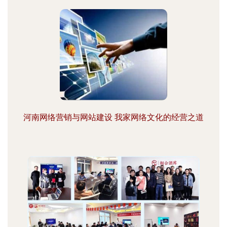
河南网络营销与网站建设 我家网络文化的经营之道