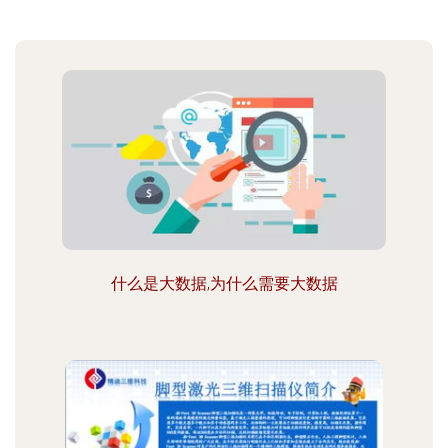
什么是大数据,为什么需要大数据