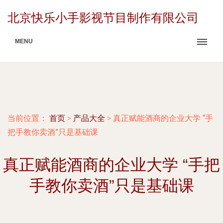
北京快乐小手影视节目制作有限公司
MENU
当前位置：
首页
>
产品大全
>
真正赋能酒商的企业大学 “手
把手教你卖酒”只是基础课
真正赋能酒商的企业大学 “手把
手教你卖酒”只是基础课