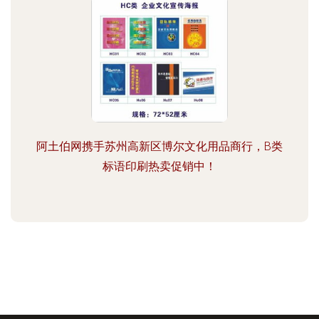
阿土伯网携手苏州高新区博尔文化用品商行，B类
标语印刷热卖促销中！