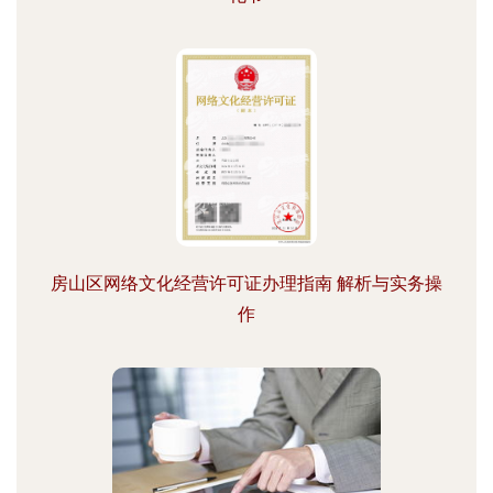
房山区网络文化经营许可证办理指南 解析与实务操
作