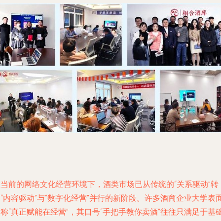
在当前的网络文化经营环境下，酒类市场已从传统的“关系驱动”转
“内容驱动”与“数字化经营”并行的新阶段。许多酒商企业大学表
称“真正赋能在经营”，其口号“手把手教你卖酒”往往只满足于基