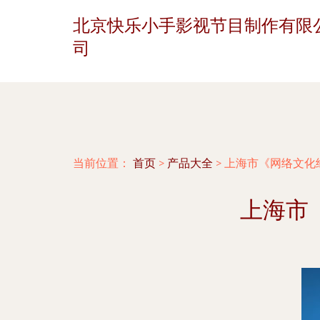
北京快乐小手影视节目制作有限
司
当前位置：
首页
>
产品大全
>
上海市《网络文化
上海市