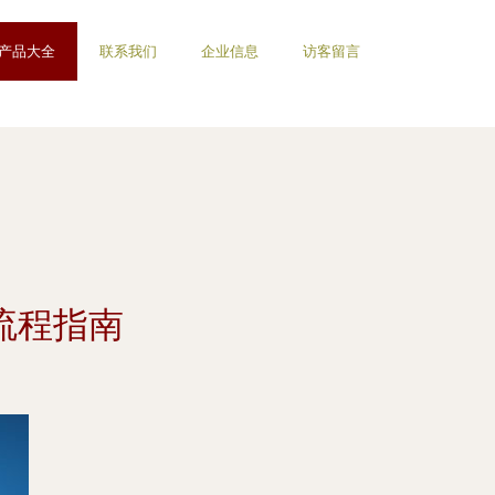
产品大全
联系我们
企业信息
访客留言
流程指南