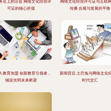
务至上的宗旨 网络文化经营许
网络文化经营许可证与互联
可证的核心价值
传播 合规与发展的平衡
人教育加盟 创新教育引领者，
新闻背后 土巴兔与网络文化
铺设光明未来桥梁
时代交汇