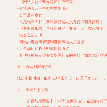
- 《网络文化经营许可证》申请表；
- 企业法人营业执照副本复印件；
- 公司最新章程；
- 法定代表人和主要经营管理人员身份证明及简历；
- 业务发展报告（含公司概况、业务介绍、技术方案
- 域名登记证明；
- 网站内容自审管理制度及审核人员情况；
- 经营场所产权证明或租赁协议；
- 其他根据特定业务类型需补充的材料（如游戏产品
五、 办理时限与费用
法定审批时限一般为
20个工作日
（自受理之日起），
六、 重要注意事项
前置与后置要求
：申请“文网文”前，企业必须