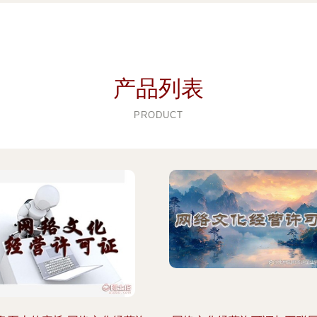
产品列表
PRODUCT