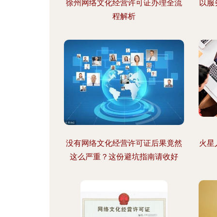
徐州网络文化经营许可证办理全流
以服
程解析
没有网络文化经营许可证后果竟然
火星
这么严重？这份避坑指南请收好