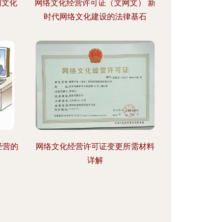
网文化
网络文化经营许可证（文网文） 新
时代网络文化建设的法律基石
经营的
网络文化经营许可证变更所需材料
详解