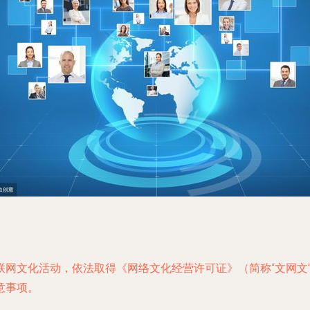
联网文化活动，依法取得《网络文化经营许可证》（简称“文网文
意事项。