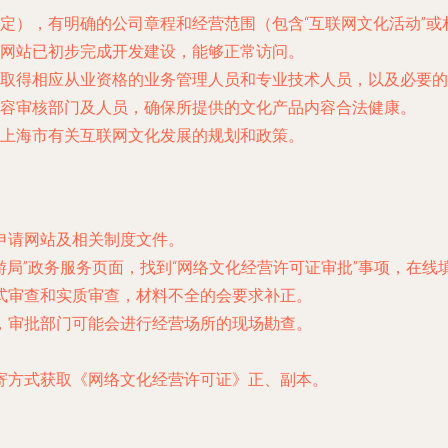
定），有明确的公司章程和经营范围（包含“互联网文化活动”或
网站已初步完成开发建设，能够正常访问。
取得相应从业资格的业务管理人员和专业技术人员，以及必要的
容审核部门及人员，确保所提供的文化产品内容合法健康。
上海市有关互联网文化发展的规划和政策。
申请网站及相关制度文件。
旅游局”政务服务页面，找到“网络文化经营许可证审批”事项，在
式审查和实质审查，材料不全的会要求补正。
，审批部门可能会进行经营场所的现场勘查。
。
寄方式获取《网络文化经营许可证》正、副本。