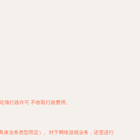
理此项行政许可
不收取行政费用
。
（视具体业务类型而定）。对于网络游戏业务，还需进行