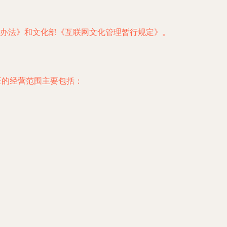
办法》和文化部《互联网文化管理暂行规定》。
证的经营范围主要包括：