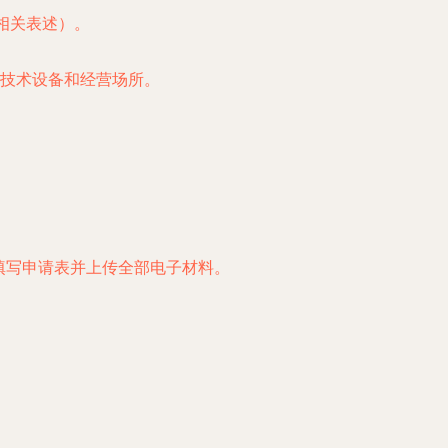
相关表述）。
技术设备和经营场所。
线填写申请表并上传全部电子材料。