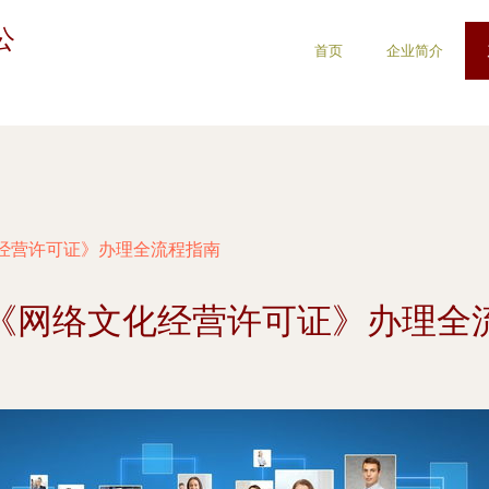
公
首页
企业简介
经营许可证》办理全流程指南
《网络文化经营许可证》办理全