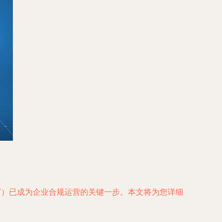
”）已成为企业合规运营的关键一步。本文将为您详细