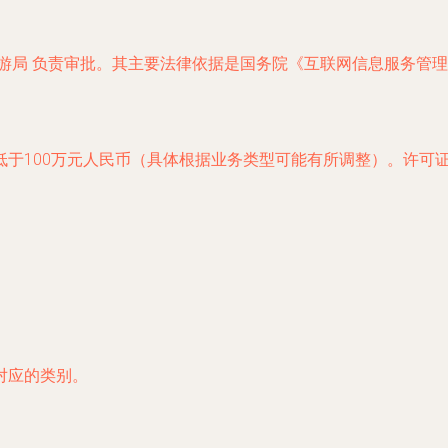
游局
负责审批。其主要法律依据是国务院《互联网信息服务管理
于100万元人民币（具体根据业务类型可能有所调整）。许可
对应的类别。