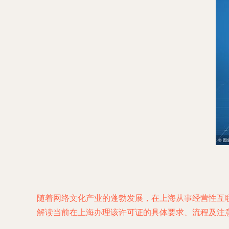
随着网络文化产业的蓬勃发展，在上海从事经营性互
解读当前在上海办理该许可证的具体要求、流程及注