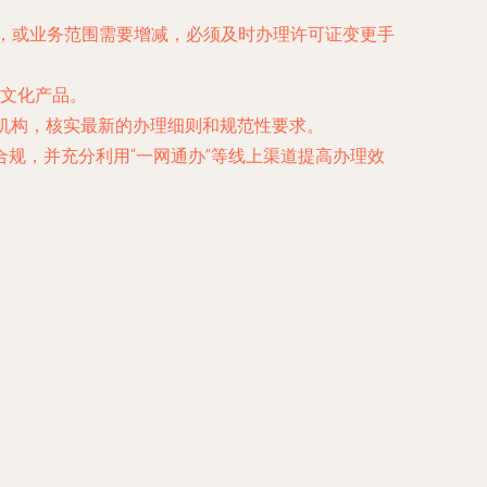
更，或业务范围需要增减，必须及时办理许可证变更手
文化产品。
务机构，核实最新的办理细则和规范性要求。
规，并充分利用“一网通办”等线上渠道提高办理效