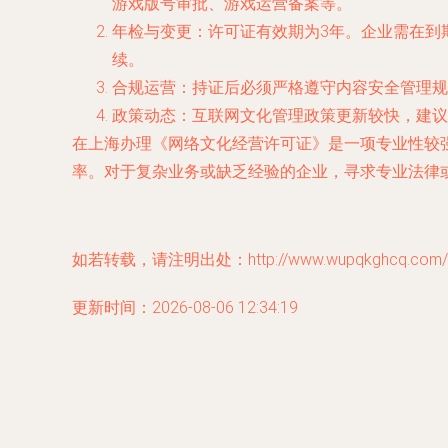
游戏版号审批、游戏运营备案等。
年检与变更
：许可证有效期为3年。企业需在到
续。
合规运营
：持证后必须严格遵守内容安全管理规
政策动态
：互联网文化管理政策更新较快，建议
在上海办理《网络文化经营许可证》是一项专业性较
率。对于复杂业务或缺乏经验的企业，寻求专业法律
如若转载，请注明出处：http://www.wupqkghcq.com/pro
更新时间：2026-08-06 12:34:19