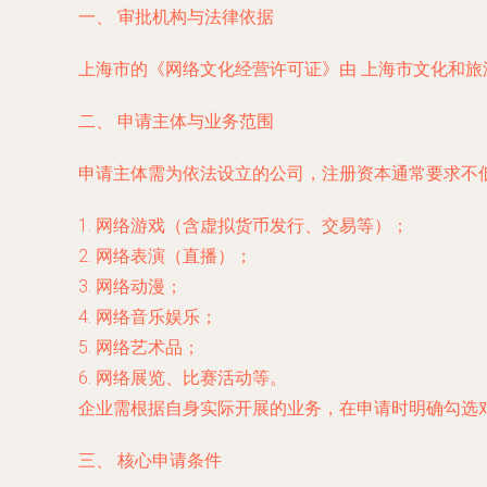
一、 审批机构与法律依据
上海市的《网络文化经营许可证》由
上海市文化和旅
二、 申请主体与业务范围
申请主体需为依法设立的公司，注册资本通常要求不低
1. 网络游戏（含虚拟货币发行、交易等）；
2. 网络表演（直播）；
3. 网络动漫；
4. 网络音乐娱乐；
5. 网络艺术品；
6. 网络展览、比赛活动等。
企业需根据自身实际开展的业务，在申请时明确勾选
三、 核心申请条件